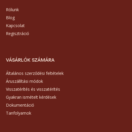
Rólunk
Blog
Kapcsolat
Regisztráció
VÁSÁRLÓK SZÁMÁRA
Általános szerződési feltételek
Áruszállítási módok
Visszatérítés és visszatérítés
Gyakran ismételt kérdések
Dokumentáció
Tanfolyamok