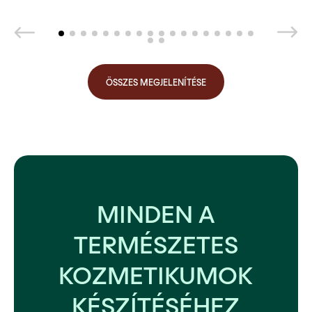
ÖSSZES MEGJELENÍTÉSE
MINDEN A
TERMÉSZETES
KOZMETIKUMOK
KÉSZÍTÉSÉHEZ