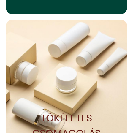
TÖKÉLETES
CSOMAGOLÁS