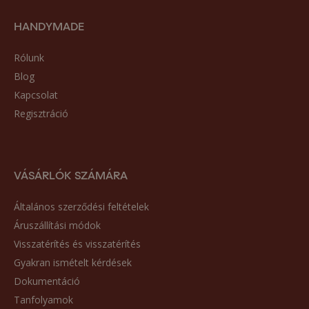
HANDYMADE
Rólunk
Blog
Kapcsolat
Regisztráció
VÁSÁRLÓK SZÁMÁRA
Általános szerződési feltételek
Áruszállítási módok
Visszatérítés és visszatérítés
Gyakran ismételt kérdések
Dokumentáció
Tanfolyamok