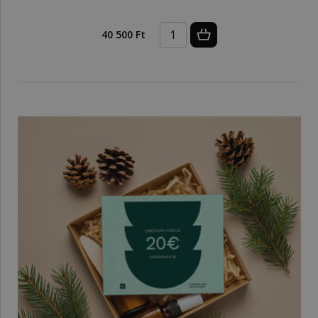
40 500 Ft