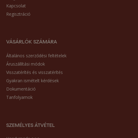
Kapcsolat
Regisztráció
VÁSÁRLÓK SZÁMÁRA
Általános szerződési feltételek
Áruszállítási módok
Visszatérítés és visszatérítés
Gyakran ismételt kérdések
Dokumentáció
Tanfolyamok
SZEMÉLYES ÁTVÉTEL