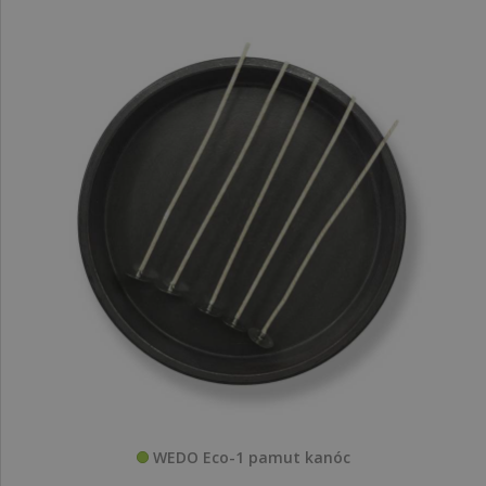
WEDO Eco-1 pamut kanóc