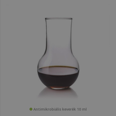
Antimikrobiális keverék 10 ml