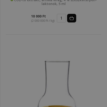
laktonok, 5 ml
10 000 Ft
(2 000 000 Ft / kg)