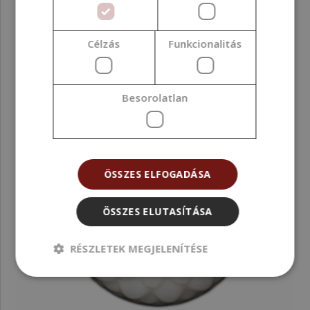
Célzás
Funkcionalitás
Besorolatlan
ÖSSZES ELFOGADÁSA
ÖSSZES ELUTASÍTÁSA
RÉSZLETEK MEGJELENÍTÉSE