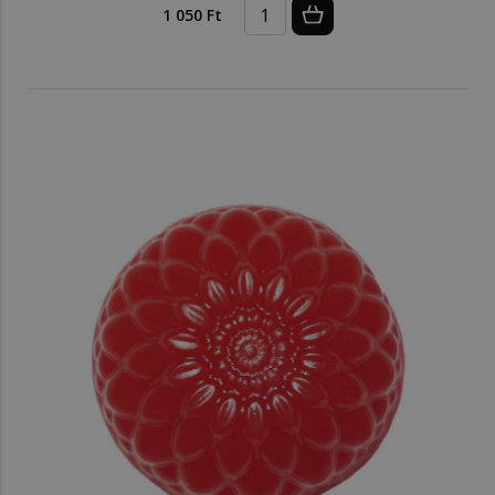
1 050 Ft