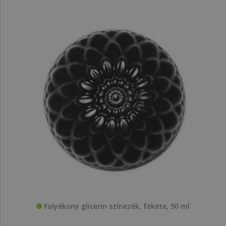
Folyékony glicerin színezék, fekete, 50 ml