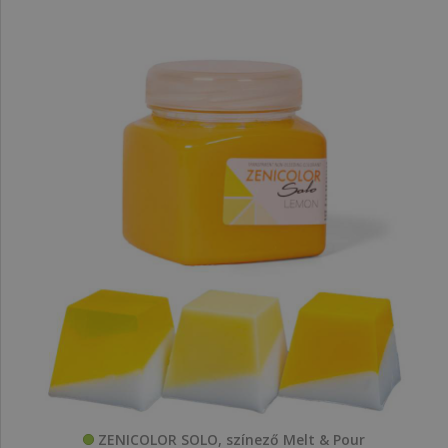
ZENICOLOR SOLO, színező Melt & Pour