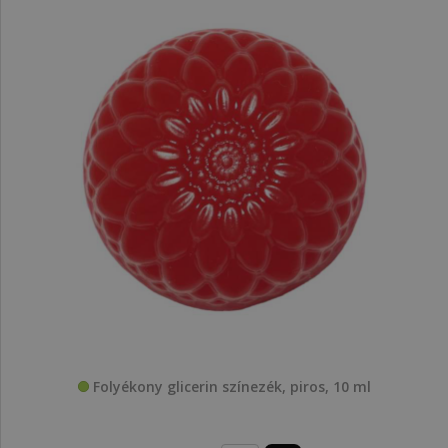
Folyékony glicerin színezék, piros, 10 ml