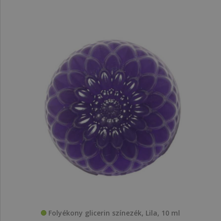
Folyékony glicerin színezék, Lila, 10 ml