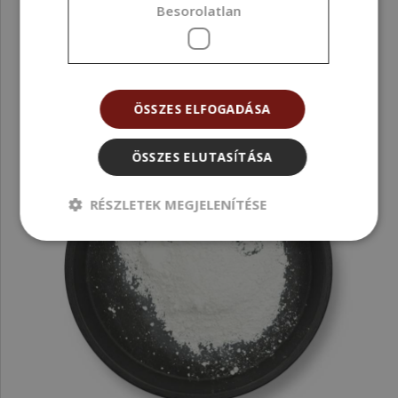
Besorolatlan
ÖSSZES ELFOGADÁSA
ÖSSZES ELUTASÍTÁSA
RÉSZLETEK MEGJELENÍTÉSE