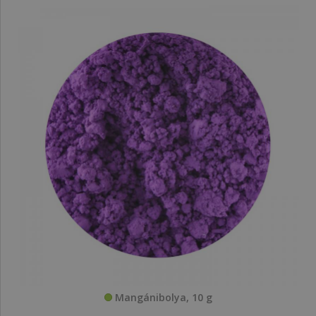
Mangánibolya, 10 g