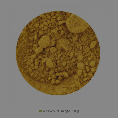
Vas-oxid sárga 10 g